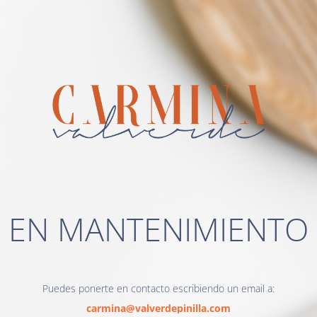
EN MANTENIMIENTO
Puedes ponerte en contacto escribiendo un email a:
carmina@valverdepinilla.com